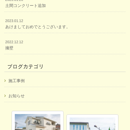
土間コンクリート追加
2023.01.12
あけましておめでとうございます。
2022.12.12
擁壁
ブログカテゴリ
施工事例
お知らせ