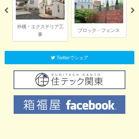
外構・エクステリア工
ブロック・フェンス
事
Twitterでシェア