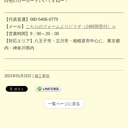
白色のカーポートいいですねー！
【代表直通】080-5406-0779
【メール】
こちらのフォームよりどうぞ（24時間受付）≫
【営業時間】9：00～20：00
【対応エリア】八王子市・立川市・相模原市中心に、東京都
内・神奈川県内
2021年01月22日 |
施工事例
一覧ページに戻る