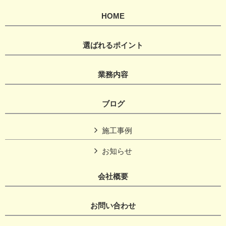
HOME
選ばれるポイント
業務内容
ブログ
施工事例
お知らせ
会社概要
お問い合わせ