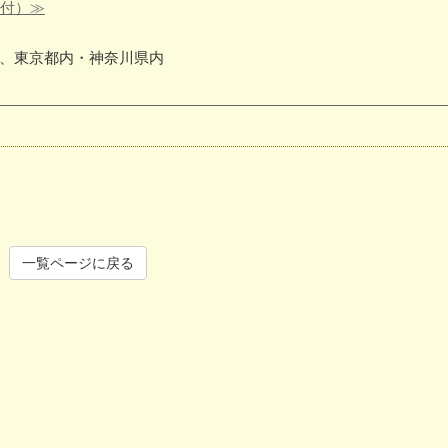
受付）≫
、東京都内・神奈川県内
一覧ページに戻る