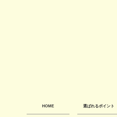
HOME
選ばれるポイント