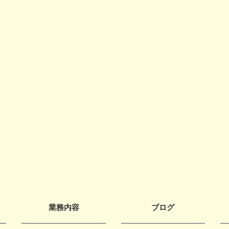
業務内容
ブログ