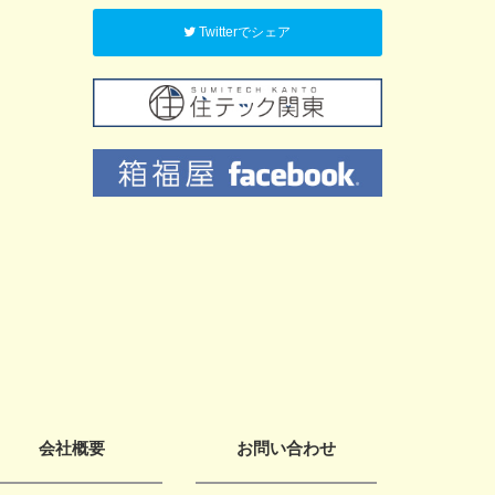
Twitterでシェア
会社概要
お問い合わせ