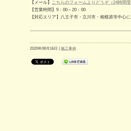
【メール】
こちらのフォームよりどうぞ（24時間
【営業時間】9：00～20：00
【対応エリア】八王子市・立川市・相模原市中心に
2020年08月16日 |
施工事例