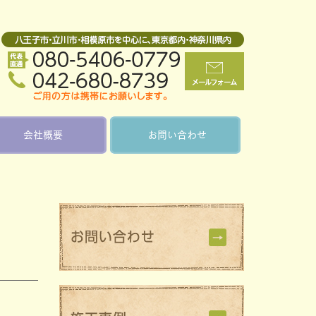
会社概要
お問い合わせ