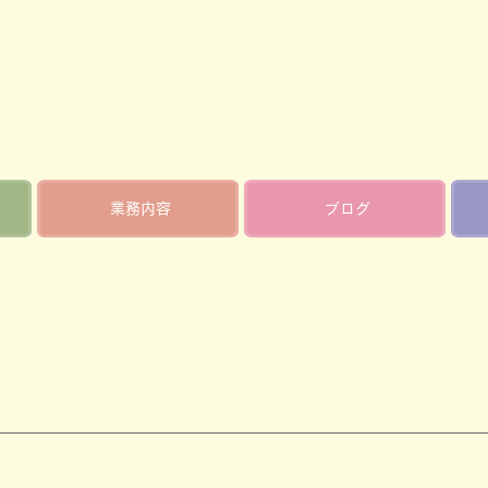
業務内容
ブログ